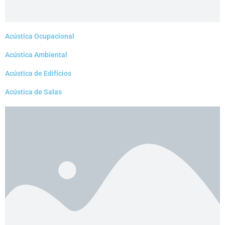
Acústica Ocupacional
Acústica Ambiental
Acústica de Edifícios
Acústica de Salas