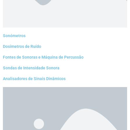
Sonómetros
Dosímetros de Ruído
Fontes de Sonoras e Máquina de Percussão
Sondas de Intensidade Sonora
Analisadores de Sinais Dinâmicos