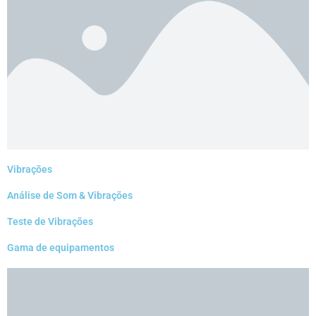
Vibrações
Análise de Som & Vibrações
Teste de Vibrações
Gama de equipamentos