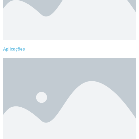
Aplicações