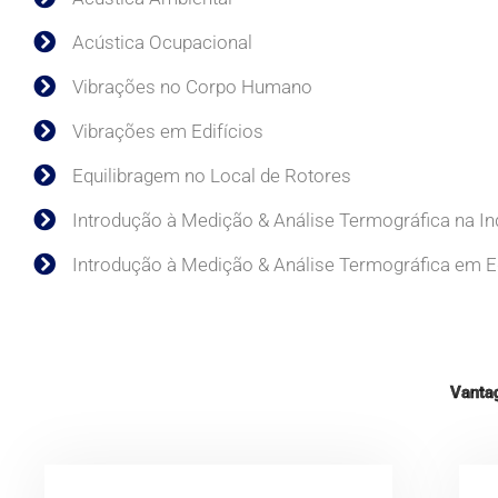
Acústica Ocupacional
Vibrações no Corpo Humano
Vibrações em Edifícios
Equilibragem no Local de Rotores
Introdução à Medição & Análise Termográfica na In
Introdução à Medição & Análise Termográfica em Ed
Vanta