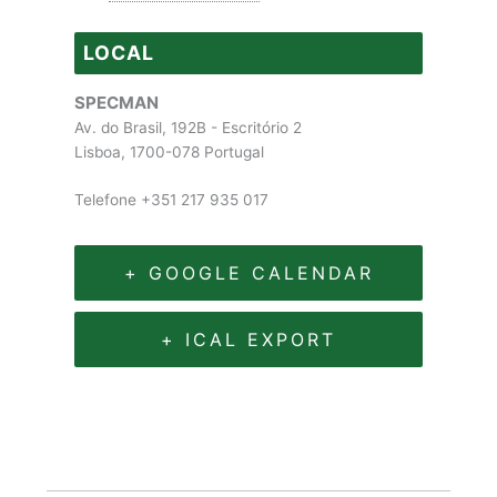
LOCAL
SPECMAN
Av. do Brasil, 192B - Escritório 2
Lisboa
,
1700-078
Portugal
Telefone
+351 217 935 017
+ GOOGLE CALENDAR
+ ICAL EXPORT