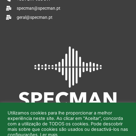
n
k
specman@specman.pt
geral@specman.pt
Utilizamos cookies para lhe proporcionar a melhor
experiência neste site. Ao clicar em "Aceitar", concorda
com a utilização de TODOS os cookies. Pode descobrir
mais sobre que cookies são usados ou desactivá-los nas
configurações.
Ler mais